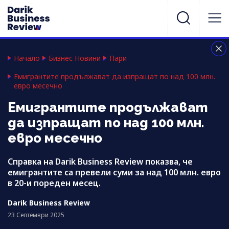
Начало
Бизнес Новини
Пари
Емигрантите продължават да изпращат по над 100 млн.
евро месечно​​​​​​​
Емигрантите продължават
да изпращат по над 100 млн.
евро месечно​​​​​​​
Справка на Darik Business Review показва, че
емигрантите са превели суми за над 100 млн. евро
в 20-и пореден месец.
Darik Business Review
23 Септември 2025