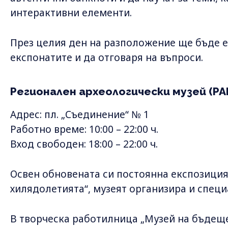
интерактивни елементи.
През целия ден на разположение ще бъде е
експонатите и да отговаря на въпроси.
Регионален археологически музей (РА
Адрес: пл. „Съединение“ № 1
Работно време: 10:00 – 22:00 ч.
Вход свободен: 18:00 – 22:00 ч.
Освен обновената си постоянна експозиция
хилядолетията“, музеят организира и специ
В творческа работилница „Музей на бъдеще