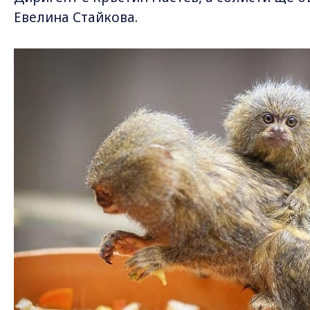
Евелина Стайкова.