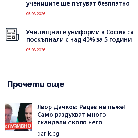
учениците ще пътуват безплатно
05.08.2026
Училищните униформи в София са
поскъпнали с над 40% за 5 години
05.08.2026
Прочети още
Явор Дачков: Радев не лъже!
Само раздухват много
скандали около него!
darik.bg