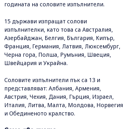
годината на соловите изпълнители.
15 държави изпращат солови
изпълнителки, като това са Австралия,
Азербайджан, Белгия, България, Кипър,
Франция, Германия, Латвия, Люксембург,
Черна гора, Полша, Румъния, Швеция,
Швейцария и Украйна.
Соловите изпълнители пък са 13 и
представляват: Албания, Армения,
Австрия, Чехия, Дания, Гърция, Израел,
Италия, Литва, Малта, Молдова, Норвегия
и Обединеното кралство.