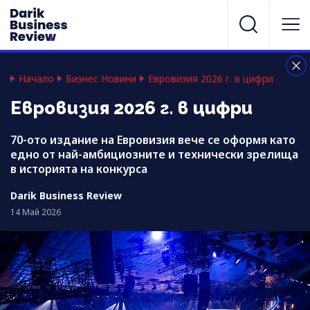
Начало
Бизнес Новини
Евровизия 2026 г. в цифри
Евровизия 2026 г. в цифри
70-ото издание на Евровизия вече се оформя като
едно от най-амбициозните и технически зрелища
в историята на конкурса
Darik Business Review
14 Май 2026