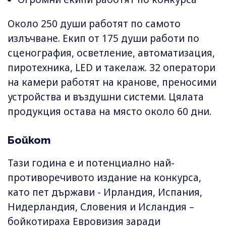
Около 250 души работят по самото
излъчване. Екип от 175 души работи по
сценография, осветление, автоматизация,
пиротехника, LED и такелаж. 32 оператори
на камери работят на кранове, преносими
устройства и въздушни системи. Цялата
продукция остава на място около 60 дни.
Бойкот
Тази година е и потенциално най-
противоречивото издание на конкурса,
като пет държави - Ирландия, Испания,
Нидерландия, Словения и Исландия –
бойкотираха Евровизия заради