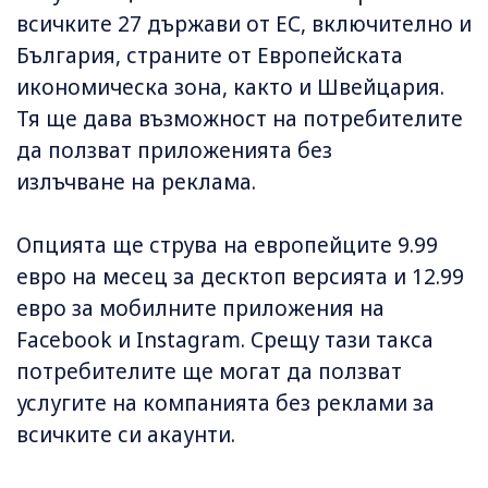
всичките 27 държави от ЕС, включително и
България, страните от Европейската
икономическа зона, както и Швейцария.
Тя ще дава възможност на потребителите
да ползват приложенията без
излъчване на реклама.
Опцията ще струва на европейците 9.99
евро на месец за десктоп версията и 12.99
евро за мобилните приложения на
Facebook и Instagram. Срещу тази такса
потребителите ще могат да ползват
услугите на компанията без реклами за
всичките си акаунти.