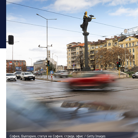
София, България, статуя на София, сграда, офис / Getty Images