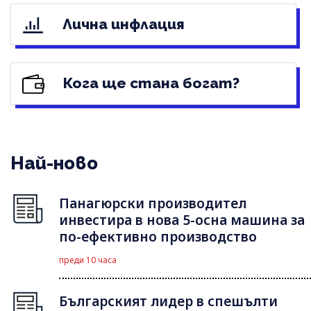
Лична инфлация
Кога ще стана богат?
Най-ново
Панагюрски производител
инвестира в нова 5-осна машина за
по-ефективно производство
преди 10 часа
Българският лидер в спешълти