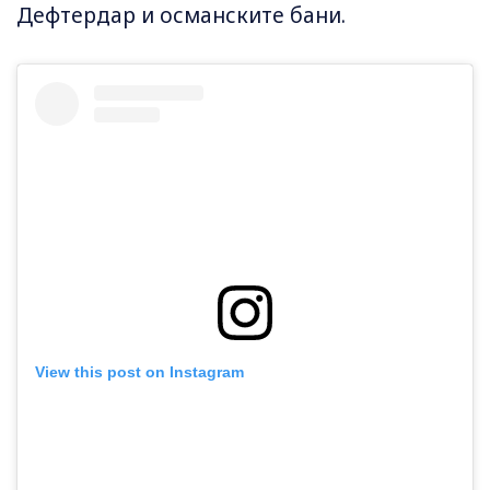
Дефтердар и османските бани.
View this post on Instagram