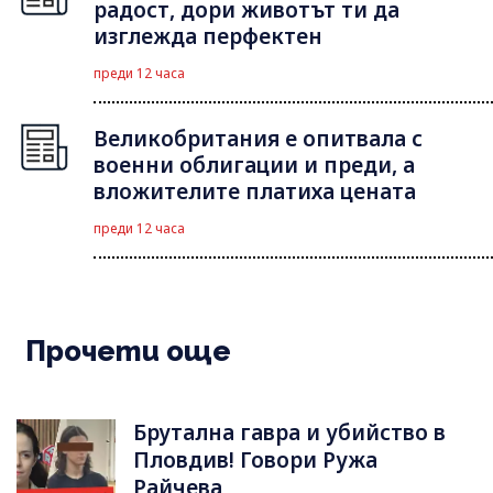
радост, дори животът ти да
изглежда перфектен
преди 12 часа
Великобритания е опитвала с
военни облигации и преди, а
вложителите платиха цената
преди 12 часа
Прочети още
Брутална гавра и убийство в
Пловдив! Говори Ружа
Райчева