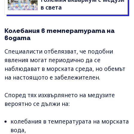
в света
Колебания в температурата на
водата
Специалисти отбелязват, че подобни
явления могат периодично да се
наблюдават в морската среда, но обемът
на настоящото е забележителен.
Според тях изхвърлянето на медузите
вероятно се дължи на:
колебания в температурата на морската
вода,