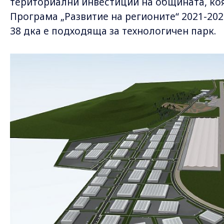
териториални инвестиции на общината, ко
Програма „Развитие на регионите“ 2021-202
38 дка е подходяща за технологичен парк.