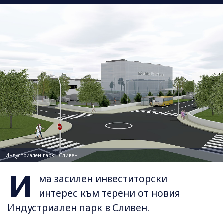
Индустриален парк - Сливен
И
ма засилен инвеститорски
интерес към терени от новия
Индустриален парк в Сливен.