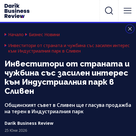
Начало
Бизнес Новини
Инвеститори от страната и чужбина със засилен интерес
към Индустриалния парк в Сливен
Инвеститори от страната и
чужбина със засилен интерес
към Индустриалния парк в
Сливен
Общинският съвет в Сливен ще гласува продажба
на терен в Индустриалния парк
Darik Business Review
25 Юни 2026