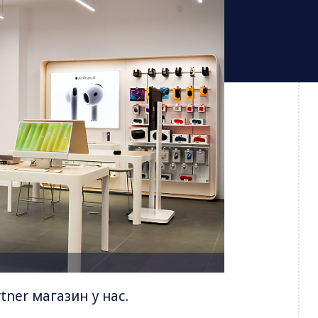
ner магазин у нас.