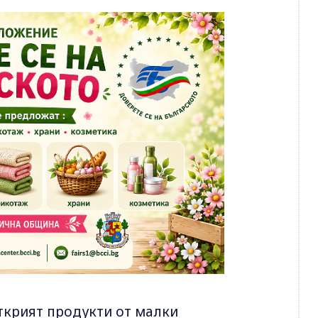
ткрият продукти от малки