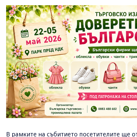
В рамките на събитието посетителите ще о