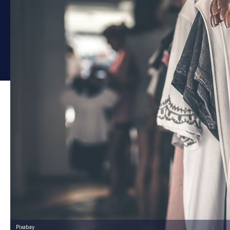
Pixabay