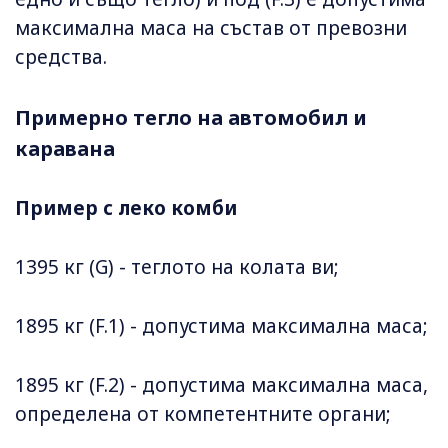
максимална маса на състав от превозни
средства.
Примерно тегло на автомобил и
каравана
Пример с леко комби
1395 кг (G) - теглото на колата ви;
1895 кг (F.1) - допустима максимална маса;
1895 кг (F.2) - допустима максимална маса,
определена от компетентните органи;