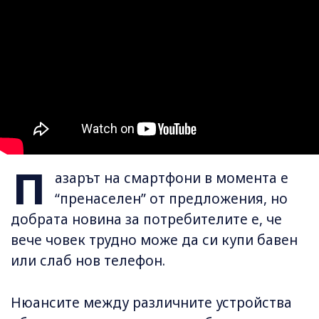
П
азарът на смартфони в момента е
“пренаселен” от предложения, но
добрата новина за потребителите е, че
вече човек трудно може да си купи бавен
или слаб нов телефон.
Нюансите между различните устройства