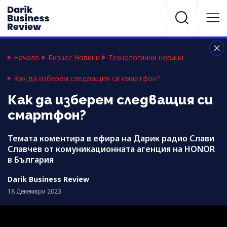
Начало
Бизнес Новини
Технологични новини
Как да изберем следващия си смартфон?
Как да изберем следващия си
смартфон?
Темата коментира в ефира на Дарик радио Слави
Славчев от комуникационната агенция на HONOR
в България
Darik Business Review
18 Декември 2023