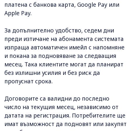
платена с банкова карта, Google Pay или
Apple Pay.
За допълнително удобство, седем дни
преди изтичане на абонамента системата
изпраща автоматичен имейл с напомняне
и покана за подновяване за следващия
месец. Така клиентите могат да планират
без излишни усилия и без риск да
пропуснат срока.
Договорите са валидни до последно
число на текущия месец, независимо от
датата на регистрация. Потребителите ще
имат възможност да подновят или закупят