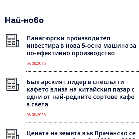
Най-ново
Панагюрски производител
инвестира в нова 5-осна машина за
по-ефективно производство
08.08.2026
Българският лидер в спешълти
кафето влиза на китайския пазар с
едни от най-редките сортове кафе
в света
08.08.2026
Цената на земята във Врачанско се