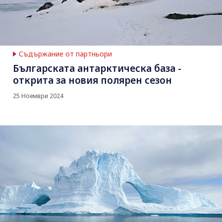
Съдържание от партньори
Българската антарктическа база -
открита за новия полярен сезон
25 Ноември 2024