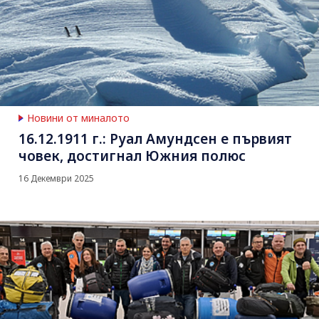
Новини от миналото
16.12.1911 г.: Руал Амундсен е първият
човек, достигнал Южния полюс
16 Декември 2025