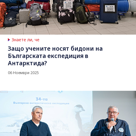
Знаете ли, че
Защо учените носят бидони на
Българската експедиция в
Антарктида?
06 Ноември 2025