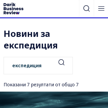
Новини за
експедиция
Показани 7 резултати от общо 7