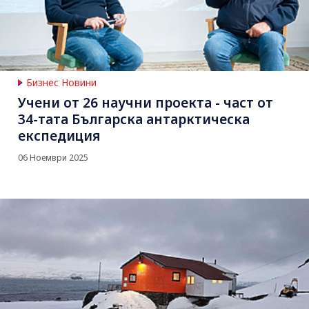
Бизнес Новини
Учени от 26 научни проекта - част от
34-тата Българска антарктическа
експедиция
06 Ноември 2025