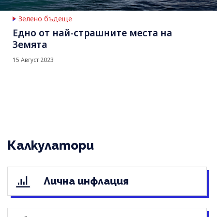
Зелено бъдеще
Едно от най-страшните места на
Земята
15 Август 2023
Калкулатори
Лична инфлация