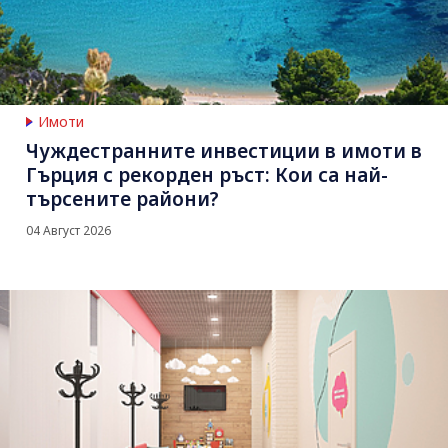
Имоти
Чуждестранните инвестиции в имоти в
Гърция с рекорден ръст: Кои са най-
търсените райони?
04 Август 2026