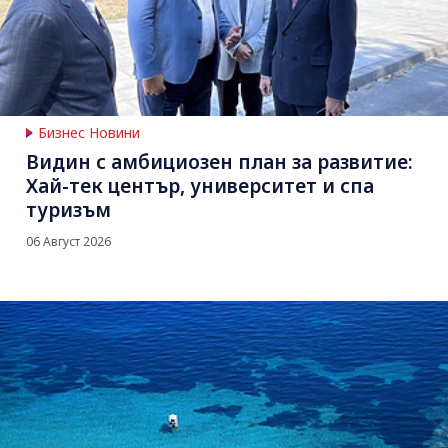
Бизнес Новини
Видин с амбициозен план за развитие:
Хай-тек център, университет и спа
туризъм
06 Август 2026