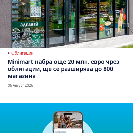
Облигации
Minimart набра още 20 млн. евро чрез
облигации, ще се разширява до 800
магазина
06 Август 2026