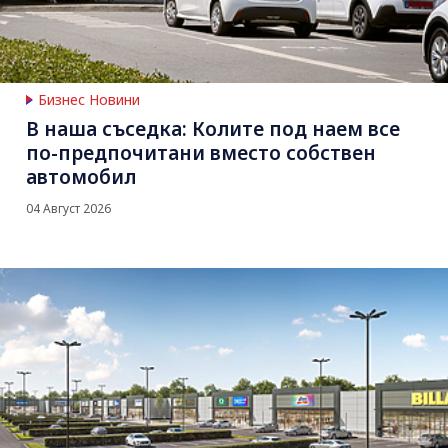
Бизнес Новини
В наша съседка: Колите под наем все
по-предпочитани вместо собствен
автомобил
04 Август 2026