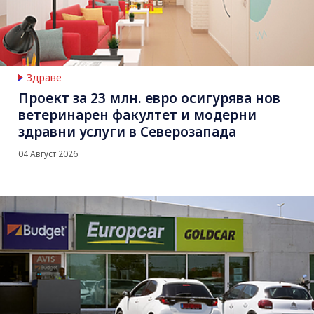
Здраве
Проект за 23 млн. евро осигурява нов
ветеринарен факултет и модерни
здравни услуги в Северозапада
04 Август 2026