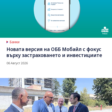
Банки
Новата версия на ОББ Мобайл с фокус
върху застраховането и инвестициите
06 Август 2026