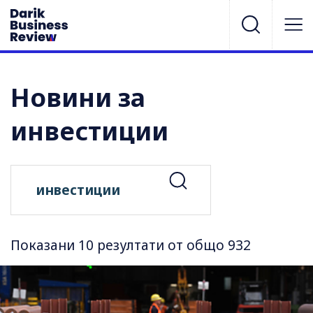
Новини за
инвестиции
Показани 10 резултати от общо 932