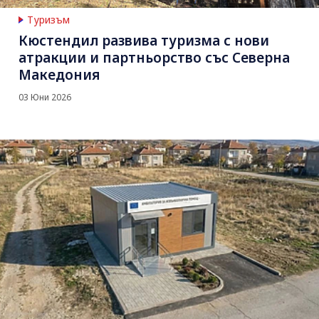
Туризъм
Кюстендил развива туризма с нови
атракции и партньорство със Северна
Македония
03 Юни 2026