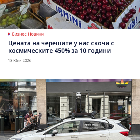
Бизнес Новини
Цената на черешите у нас скочи с
космическите 450% за 10 години
13 Юни 2026