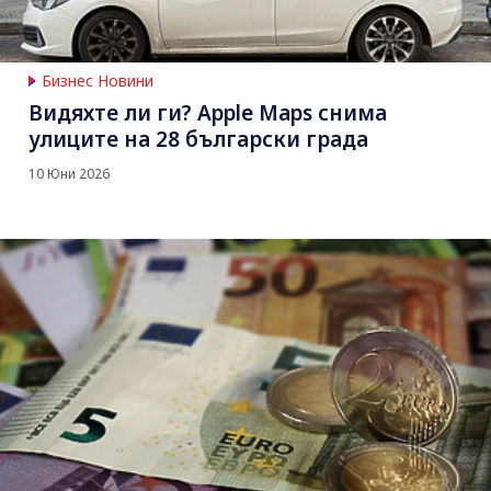
Бизнес Новини
Видяхте ли ги? Apple Maps снима
улиците на 28 български града
10 Юни 2026