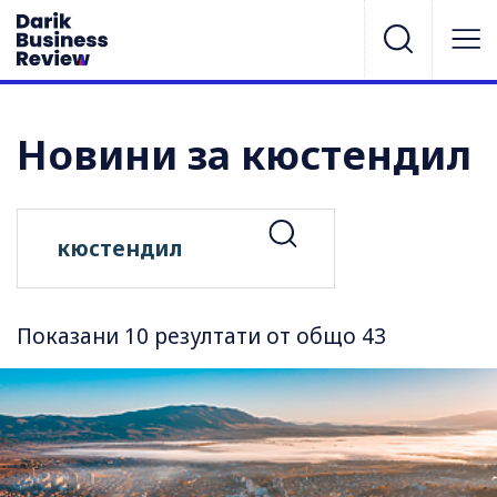
Новини за кюстендил
Показани 10 резултати от общо 43