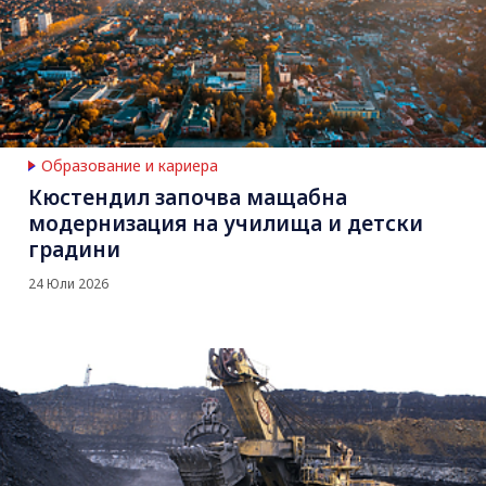
Образование и кариера
Кюстендил започва мащабна
модернизация на училища и детски
градини
24 Юли 2026