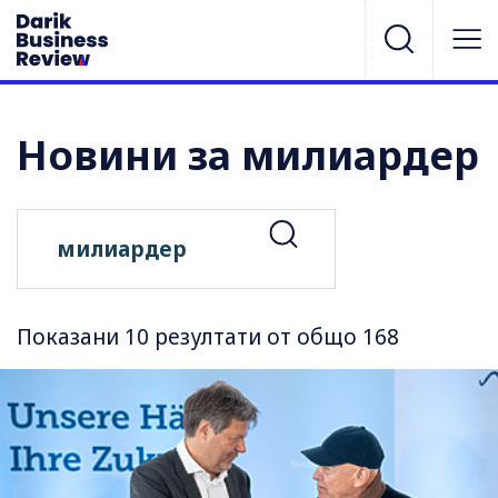
Новини за милиардер
Показани 10 резултати от общо 168