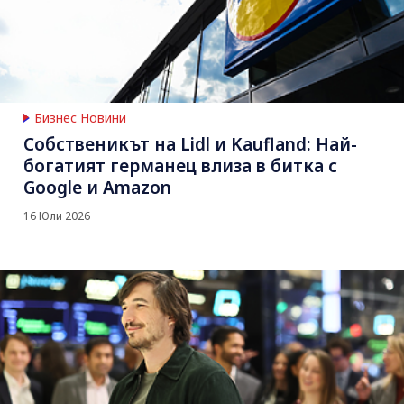
Бизнес Новини
Собственикът на Lidl и Kaufland: Най-
богатият германец влиза в битка с
Google и Amazon
16 Юли 2026