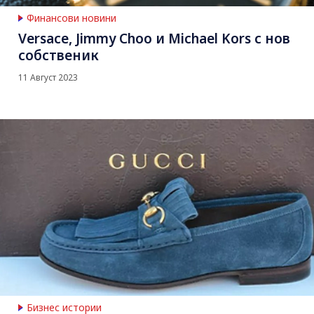
Финансови новини
Versace, Jimmy Choo и Michael Kors с нов
собственик
11 Август 2023
Бизнес истории