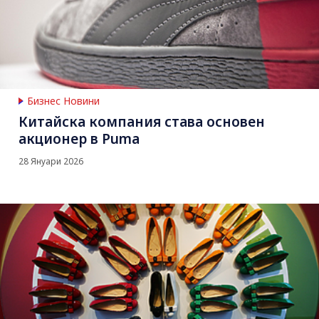
Бизнес Новини
Китайска компания става основен
акционер в Puma
28 Януари 2026