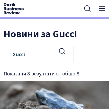
Новини за Gucci
Показани 8 резултати от общо 8