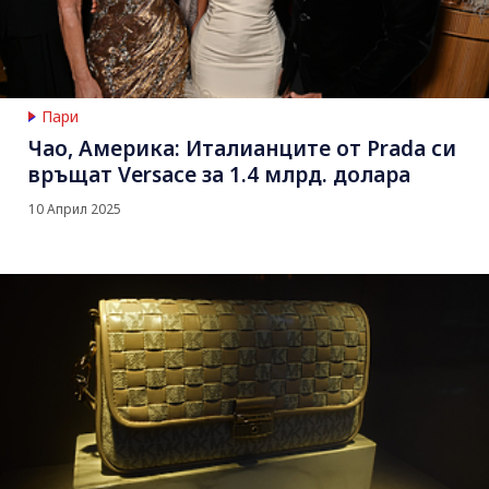
Пари
Чао, Америка: Италианците от Prada си
връщат Versace за 1.4 млрд. долара
10 Април 2025