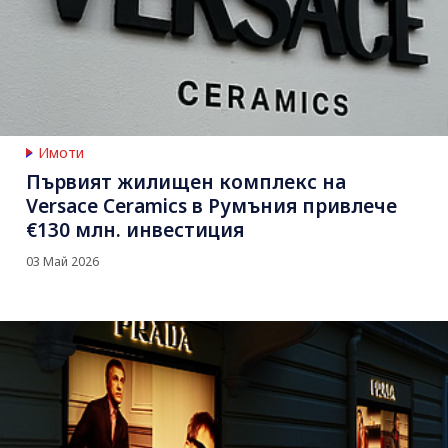
Имоти
Първият жилищен комплекс на
Versace Ceramics в Румъния привлече
€130 млн. инвестиция
03 Май 2026