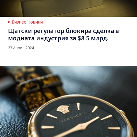
Бизнес Новини
Щатски регулатор блокира сделка в
модната индустрия за $8.5 млрд.
23 Април 2024