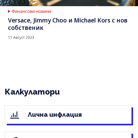
Финансови новини
Versace, Jimmy Choo и Michael Kors с нов
собственик
11 Август 2023
Калкулатори
Лична инфлация