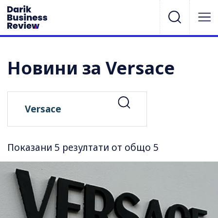
Новини за Versace
Показани 5 резултати от общо 5