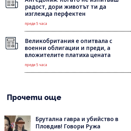
радост, дори животът ти да
изглежда перфектен
преди 5 часа
Великобритания е опитвала с
военни облигации и преди, а
вложителите платиха цената
преди 5 часа
Прочети още
Брутална гавра и убийство в
Пловдив! Говори Ружа