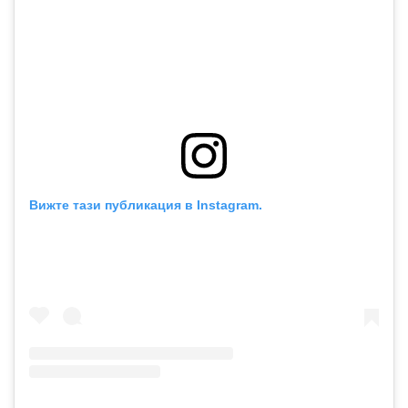
Вижте тази публикация в Instagram.