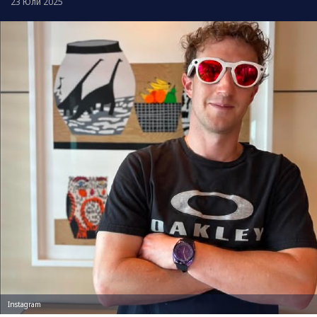
23 Юли 2025
Instagram