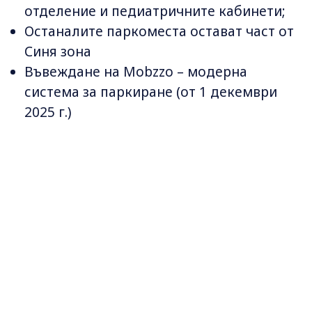
отделение и педиатричните кабинети;
Останалите паркоместа остават част от
Синя зона
Въвеждане на Mobzzo – модерна
система за паркиране (от 1 декември
2025 г.)