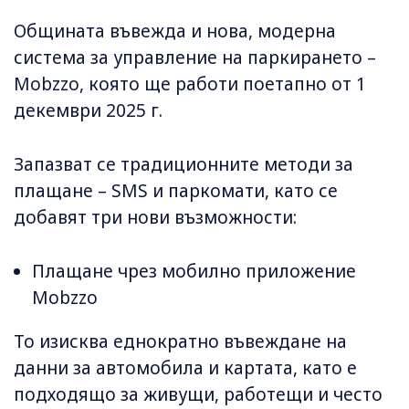
Общината въвежда и нова, модерна
система за управление на паркирането –
Mobzzo, която ще работи поетапно от 1
декември 2025 г.
Запазват се традиционните методи за
плащане – SMS и паркомати, като се
добавят три нови възможности:
Плащане чрез мобилно приложение
Mobzzo
То изисква еднократно въвеждане на
данни за автомобила и картата, като е
подходящо за живущи, работещи и често