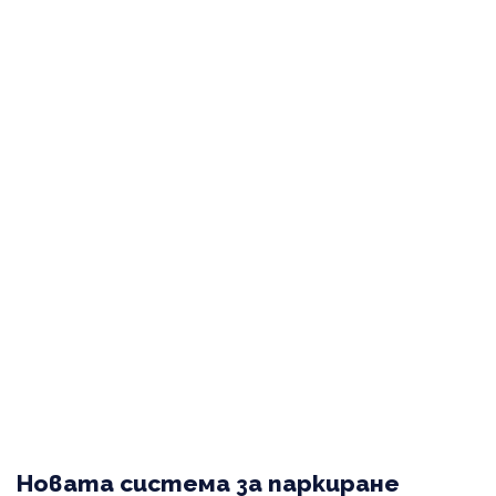
Новата система за паркиране