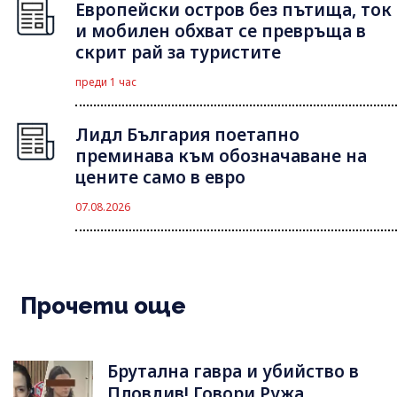
Европейски остров без пътища, ток
и мобилен обхват се превръща в
скрит рай за туристите
преди 1 час
Лидл България поетапно
преминава към обозначаване на
цените само в евро
07.08.2026
Прочети още
Брутална гавра и убийство в
Пловдив! Говори Ружа