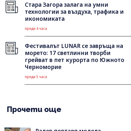
Стара Загора залага на умни
технологии за въздуха, трафика и
икономиката
преди 4 часа
Фестивалът LUNAR се завръща на
морето: 17 светлинни творби
грейват в пет курорта по Южното
Черноморие
преди 5 часа
Прочети още