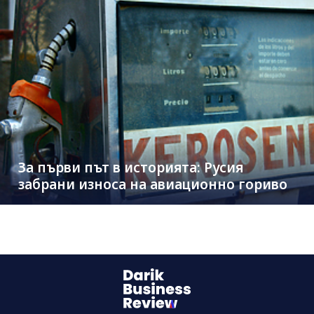
За първи път в историята: Русия
забрани износа на авиационно гориво