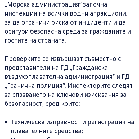
„Морска администрация“ започна
инспекции на всички водни атракциони,
за да ограничи риска от инциденти и да
осигури безопасна среда за гражданите и
гостите на страната.
Проверките се извършват съвместно с
представители на ГД „Гражданска
въздухоплавателна администрация“ и ГД
„Гранична полиция“. Инспекторите следят
за спазването на ключови изисквания за
безопасност, сред които:
Техническа изправност и регистрация на
плавателните средства;