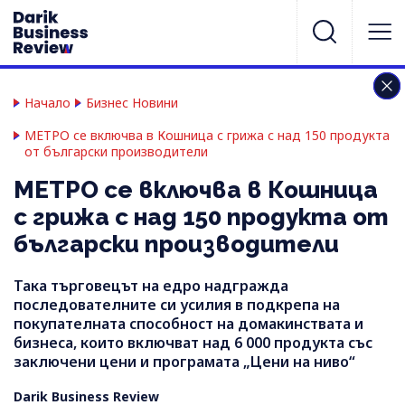
Начало
Бизнес Новини
МЕТРО се включва в Кошница с грижа с над 150 продукта
от български производители
МЕТРО се включва в Кошница
с грижа с над 150 продукта от
български производители
Така търговецът на едро надгражда
последователните си усилия в подкрепа на
покупателната способност на домакинствата и
бизнеса, които включват над 6 000 продукта със
заключени цени и програмата „Цени на ниво“
Darik Business Review