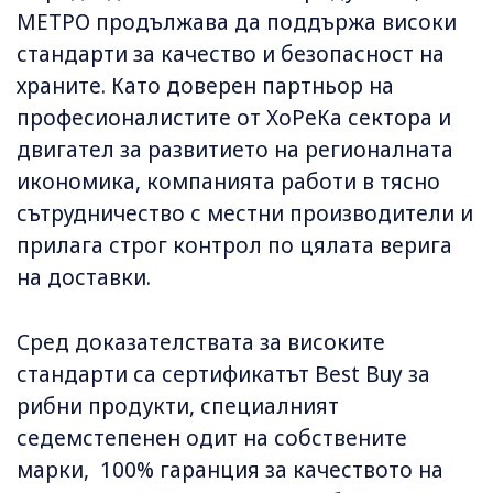
МЕТРО продължава да поддържа високи
стандарти за качество и безопасност на
храните. Като доверен партньор на
професионалистите от ХоРеКа сектора и
двигател за развитието на регионалната
икономика, компанията работи в тясно
сътрудничество с местни производители и
прилага строг контрол по цялата верига
на доставки.
Сред доказателствата за високите
стандарти са сертификатът Best Buy за
рибни продукти, специалният
седемстепенен одит на собствените
марки, 100% гаранция за качеството на