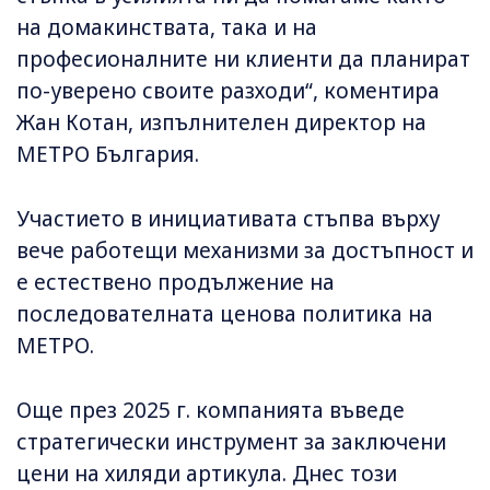
на домакинствата, така и на
професионалните ни клиенти да планират
по-уверено своите разходи“, коментира
Жан Котан, изпълнителен директор на
МЕТРО България.
Участието в инициативата стъпва върху
вече работещи механизми за достъпност и
е естествено продължение на
последователната ценова политика на
МЕТРО.
Още през 2025 г. компанията въведе
стратегически инструмент за заключени
цени на хиляди артикула. Днес този