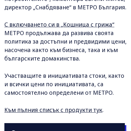
директор „Снабдяване“ в МЕТРО България.
С включването си в „Кошница с грижа“
МЕТРО продължава да развива своята
политика за достъпни и предвидими цени,
насочена както към бизнеса, така и към
българските домакинства.
Участващите в инициативата стоки, както
и всички цени по инициативата, са
самостоятелно определени от МЕТРО.
Към пълния списък с продукти тук
.