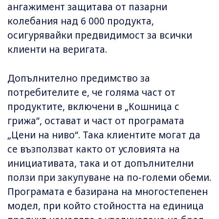
ангажимент защитава от пазарни
колебания над 6 000 продукта,
осигурявайки предвидимост за всички
клиенти на веригата.
Допълнително предимство за
потребителите е, че голяма част от
продуктите, включени в „Кошница с
грижа“, остават и част от програмата
„Цени на ниво“. Така клиентите могат да
се възползват както от условията на
инициативата, така и от допълнителни
ползи при закупуване на по-големи обеми.
Програмата е базирана на многостепенен
модел, при който стойността на единица