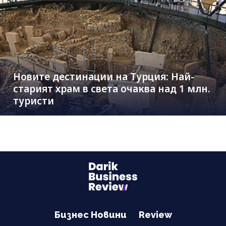
Новите дестинации на Турция: Най-
старият храм в света очаква над 1 млн.
туристи
Бизнес Новини
Review