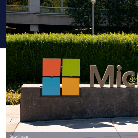
Getty Images