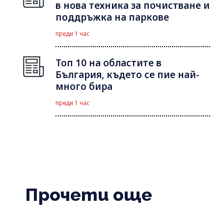
в нова техника за почистване и
поддръжка на паркове
преди 1 час
Топ 10 на областите в
България, където се пие най-
много бира
преди 1 час
Прочети още