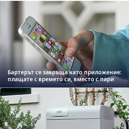
Бартерът се завръща като приложение:
плащате с времето си, вместо с пари