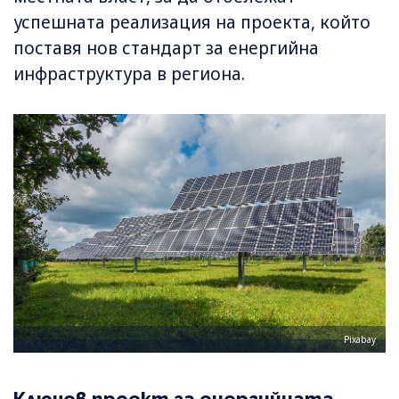
успешната реализация на проекта, който
поставя нов стандарт за енергийна
инфраструктура в региона.
Pixabay
Ключов проект за енергийната