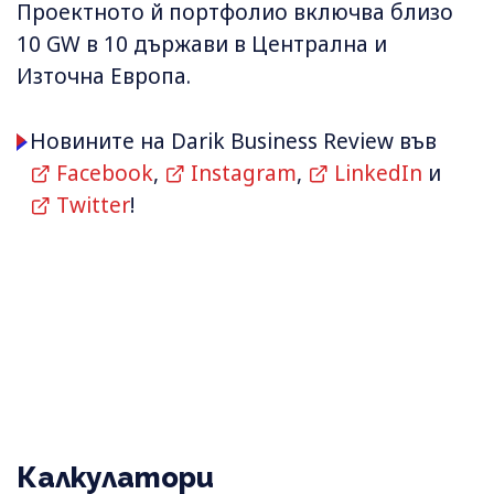
Проектното й портфолио включва близо
10 GW в 10 държави в Централна и
Източна Европа.
Новините на Darik Business Review във
Facebook
,
Instagram
,
LinkedIn
и
Twitter
!
Калкулатори