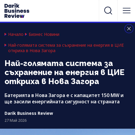
Начало
Бизнес Новини
Най-голямата система за съхранение на енергия в ЦИЕ
откриха в Нова Загора
Най-голямата система за
съхранение на енергия в ЦИЕ
откриха в Нова Загора
Батерията в Нова Загора е с капацитет 150 MW и
ще засили енергийната сигурност на страната
Darik Business Review
27 Май 2026