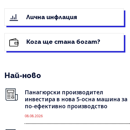
Лична инфлация
Кога ще стана богат?
Най-ново
Панагюрски производител
инвестира в нова 5-осна машина за
по-ефективно производство
08.08.2026