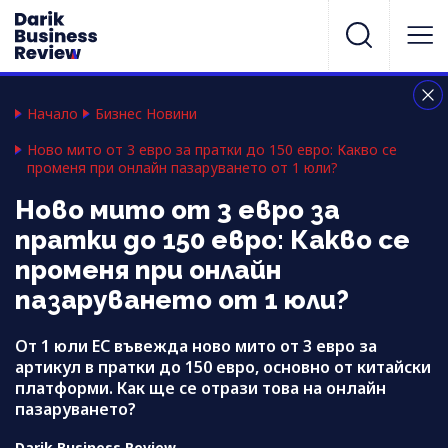
Начало
Бизнес Новини
Ново мито от 3 евро за пратки до 150 евро: Какво се
променя при онлайн пазаруването от 1 юли?
Ново мито от 3 евро за
пратки до 150 евро: Какво се
променя при онлайн
пазаруването от 1 юли?
От 1 юли ЕС въвежда ново мито от 3 евро за
артикул в пратки до 150 евро, основно от китайски
платформи. Как ще се отрази това на онлайн
пазаруването?
Darik Business Review