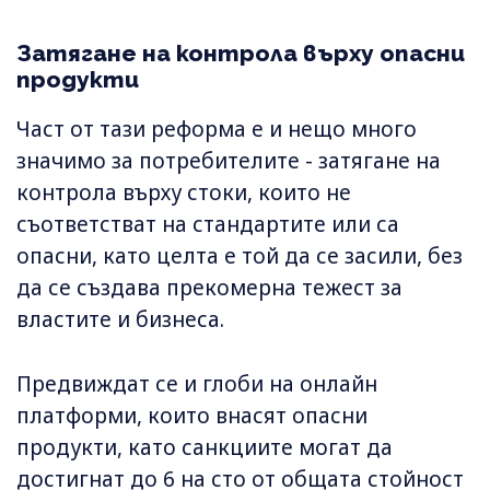
Затягане на контрола върху опасни
продукти
Част от тази реформа е и нещо много
значимо за потребителите - затягане на
контрола върху стоки, които не
съответстват на стандартите или са
опасни, като целта е той да се засили, без
да се създава прекомерна тежест за
властите и бизнеса.
Предвиждат се и глоби на онлайн
платформи, които внасят опасни
продукти, като санкциите могат да
достигнат до 6 на сто от общата стойност