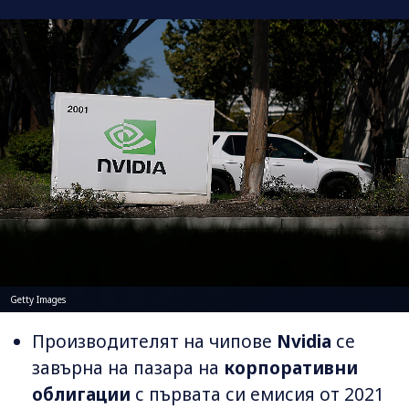
Getty Images
Производителят на чипове
Nvidia
се
завърна на пазара на
корпоративни
облигации
с първата си емисия от 2021