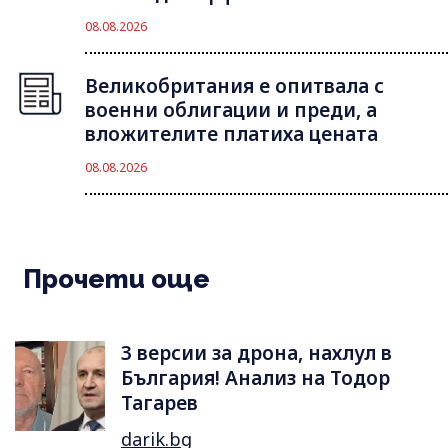
08.08.2026
Великобритания е опитвала с
военни облигации и преди, а
вложителите платиха цената
08.08.2026
Прочети още
3 версии за дрона, нахлул в
България! Анализ на Тодор
Тагарев
darik.bg