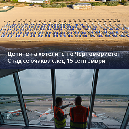
Цените на хотелите по Черноморието:
Спад се очаква след 15 септември