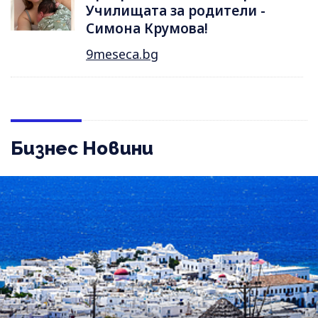
Училищата за родители -
Симона Крумова!
9meseca.bg
Бизнес Новини