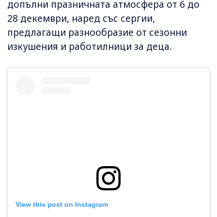
допълни празничната атмосфера от 6 до
28 декември, наред със сергии,
предлагащи разнообразие от сезонни
изкушения и работилници за деца.
View this post on Instagram