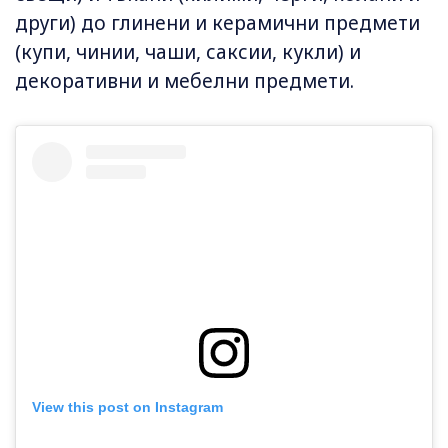
други) до глинени и керамични предмети
(купи, чинии, чаши, саксии, кукли) и
декоративни и мебелни предмети.
View this post on Instagram