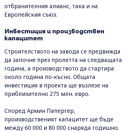
отбранителния алианс, така и на
Европейския съюз.
Инвестиция и производствен
капацитет
Строителството на завода се предвижда
да започне през пролетта на следващата
година, а производството да стартира
около година по-късно. Общата
инвестиция в проекта ще възлезе на
приблизително 275 млн. евро.
Според Армин Папергер,
производственият капацитет ще бъде
между 60 000 и 80 000 снаряда годишно.