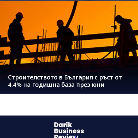
Строителството в България с ръст от
4.4% на годишна база през юни