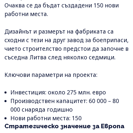
Очаква се да бъдат създадени 150 нови
работни места.
Дизайнът и размерът на фабриката са
сходни с тези на друг завод за боеприпаси,
чието строителство предстои да започне в
съседна Литва след няколко седмици.
Ключови параметри на проекта:
Инвестиция: около 275 млн. евро
Производствен капацитет: 60 000 – 80
000 снаряда годишно
Нови работни места: 150
Стратегическо значение за Европа