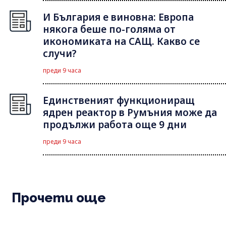
И България е виновна: Европа
някога беше по-голяма от
икономиката на САЩ. Какво се
случи?
преди 9 часа
Единственият функциониращ
ядрен реактор в Румъния може да
продължи работа още 9 дни
преди 9 часа
Прочети още