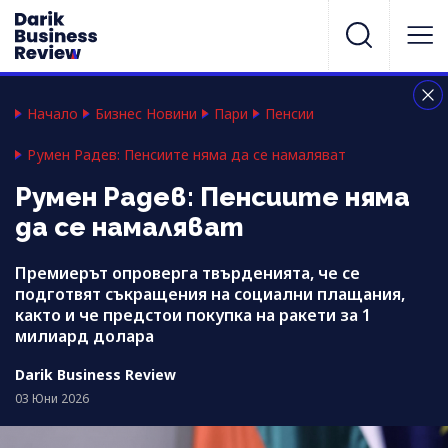
Начало
Бизнес Новини
Пари
Пенсии
Румен Радев: Пенсиите няма да се намаляват
Румен Радев: Пенсиите няма
да се намаляват
Премиерът опроверга твърденията, че се
подготвят съкращения на социални плащания,
както и че предстои покупка на ракети за 1
милиард долара
Darik Business Review
03 Юни 2026