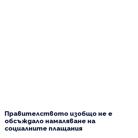
Правителството изобщо не е
обсъждало намаляване на
социалните плащания