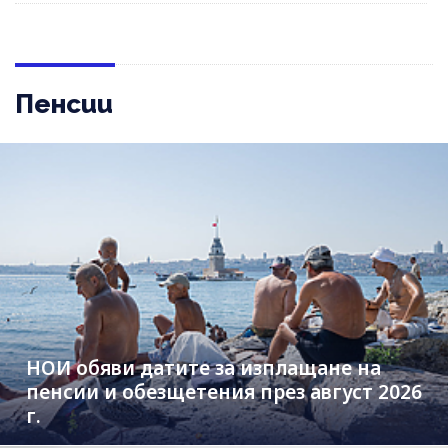
Пенсии
НОИ обяви датите за изплащане на
пенсии и обезщетения през август 2026
г.