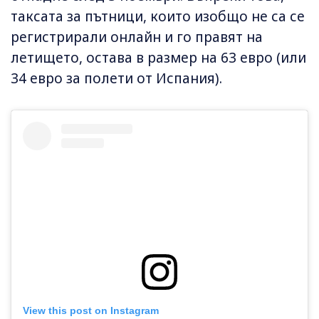
таксата за пътници, които изобщо не са се
регистрирали онлайн и го правят на
летището, остава в размер на 63 евро (или
34 евро за полети от Испания).
View this post on Instagram