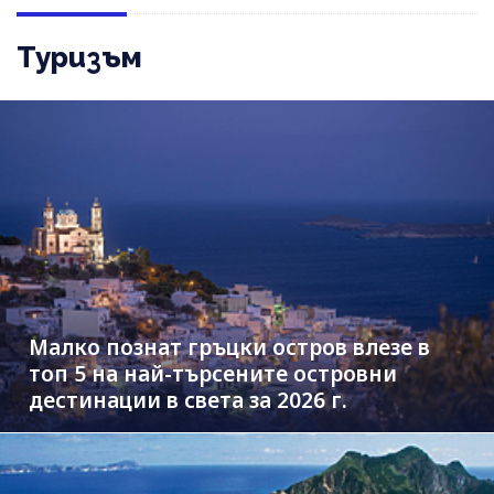
Туризъм
Малко познат гръцки остров влезе в
топ 5 на най-търсените островни
дестинации в света за 2026 г.