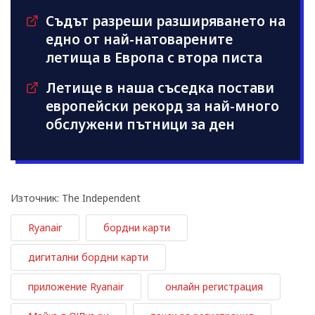
Съдът разреши разширяването на
едно от най-натоварените
летища в Европа с втора писта
Летище в наша съседка постави
европейски рекорд за най-много
обслужени пътници за ден
Източник: The Independent
Ryanair
бордни карти
дигитални бордни карти
приложение Ryanair
онлайн регистрация