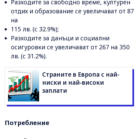
Разходите за свободно време, културен
отдих и образование се увеличават от 87
на
115 лв. (с 32.9%);
Разходите за данъци и социални
осигуровки се увеличават от 267 на 350
лв. (с 31.2%).
Страните в Европа с най-
ниски и най-високи
заплати
Потребление