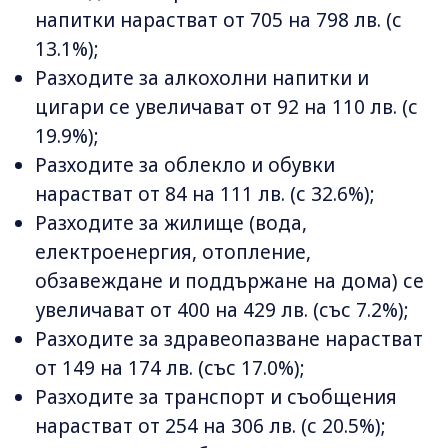
напитки нарастват от 705 на 798 лв. (с
13.1%);
Разходите за алкохолни напитки и
цигари се увеличават от 92 на 110 лв. (с
19.9%);
Разходите за облекло и обувки
нарастват от 84 на 111 лв. (с 32.6%);
Разходите за жилище (вода,
електроенергия, отопление,
обзавеждане и поддържане на дома) се
увеличават от 400 на 429 лв. (със 7.2%);
Разходите за здравеопазване нарастват
от 149 на 174 лв. (със 17.0%);
Разходите за транспорт и съобщения
нарастват от 254 на 306 лв. (с 20.5%);