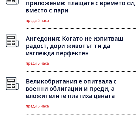
приложение: плащате с времето си,
вместо с пари
преди 5 часа
Ангедония: Когато не изпитваш
радост, дори животът ти да
изглежда перфектен
преди 5 часа
Великобритания е опитвала с
военни облигации и преди, а
вложителите платиха цената
преди 5 часа