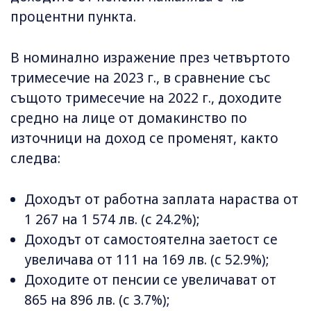
процентни пункта.
В номинално изражение през четвъртото
тримесечие на 2023 г., в сравнение със
същото тримесечие на 2022 г., доходите
средно на лице от домакинство по
източници на доход се променят, както
следва:
Доходът от работна заплата нараства от
1 267 на 1 574 лв. (с 24.2%);
Доходът от самостоятелна заетост се
увеличава от 111 на 169 лв. (с 52.9%);
Доходите от пенсии се увеличават от
865 на 896 лв. (с 3.7%);