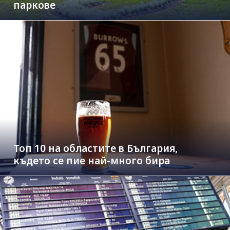
паркове
Топ 10 на областите в България,
където се пие най-много бира