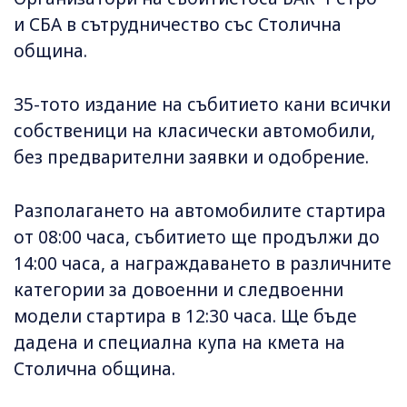
и СБА в сътрудничество със Столична
община.
35-тото издание на събитието кани всички
собственици на класически автомобили,
без предварителни заявки и одобрение.
Разполагането на автомобилите стартира
от 08:00 часа, събитието ще продължи до
14:00 часа, а награждаването в различните
категории за довоенни и следвоенни
модели стартира в 12:30 часа. Ще бъде
дадена и специална купа на кмета на
Столична община.