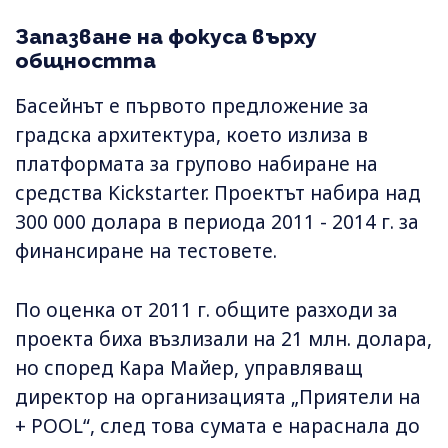
Запазване на фокуса върху
общността
Басейнът е първото предложение за
градска архитектура, което излиза в
платформата за групово набиране на
средства Kickstarter. Проектът набира над
300 000 долара в периода 2011 - 2014 г. за
финансиране на тестовете.
По оценка от 2011 г. общите разходи за
проекта биха възлизали на 21 млн. долара,
но според Кара Майер, управляващ
директор на организацията „Приятели на
+ POOL“, след това сумата е нараснала до