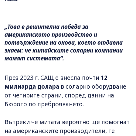
„Това е решителна победа за
американското производство и
потвърждение на онова, което отдавна
знаем: че китайските соларни компании
мамят системата“.
През 2023 г. САЩ е внесла почти
12
милиарда долара
в соларно оборудване
от четирите страни, според данни на
Бюрото по преброяването.
Въпреки че митата вероятно ще помогнат
на американските производители, те