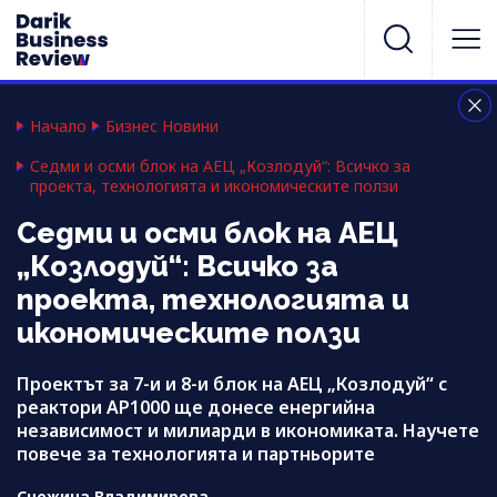
Начало
Бизнес Новини
Седми и осми блок на АЕЦ „Козлодуй“: Всичко за
проекта, технологията и икономическите ползи
Седми и осми блок на АЕЦ
„Козлодуй“: Всичко за
проекта, технологията и
икономическите ползи
Проектът за 7-и и 8-и блок на АЕЦ „Козлодуй“ с
реактори AP1000 ще донесе енергийна
независимост и милиарди в икономиката. Научете
повече за технологията и партньорите
Снежина Владимирова