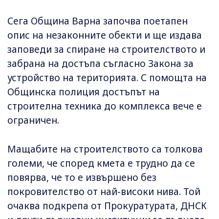
Сега Община Варна започва поетапен
опис на незаконните обекти и ще издава
заповеди за спиране на строителството и
забрана на достъпа съгласно Закона за
устройство на територията. С помощта на
Общинска полиция достъпът на
строителна техника до комплекса вече е
ограничен.
Мащабите на строителството са толкова
големи, че според кмета е трудно да се
повярва, че то е извършено без
покровителство от най-високи нива. Той
очаква подкрепа от Прокуратурата, ДНСК