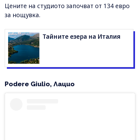
Цените на студиото започват от 134 евро
за нощувка.
Тайните езера на Италия
Podere Giulio, Лацио