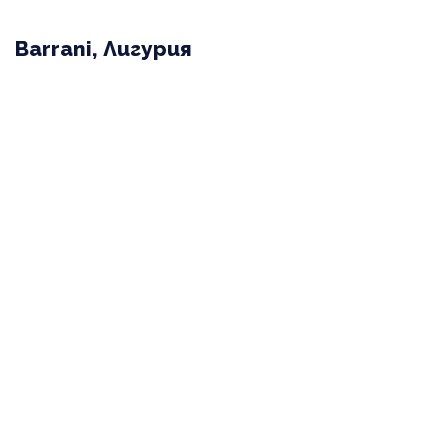
Barrani, Лигурия