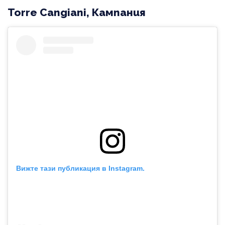
Torre Cangiani, Кампания
Вижте тази публикация в Instagram.