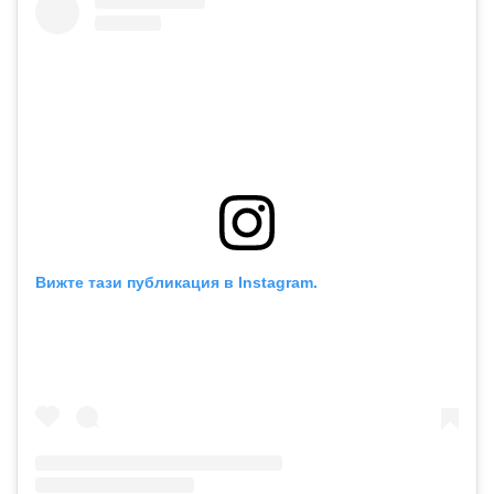
Вижте тази публикация в Instagram.