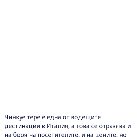
Чинкуе тере е една от водещите
дестинации в Италия, а това се отразява и
на броя на посетителите, и на цените, но