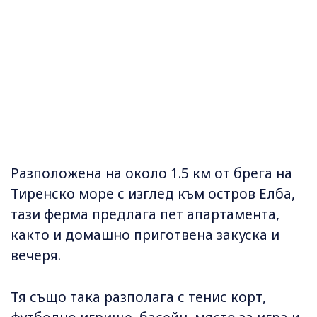
Разположена на около 1.5 км от брега на
Тиренско море с изглед към остров Елба,
тази ферма предлага пет апартамента,
както и домашно приготвена закуска и
вечеря.
Тя също така разполага с тенис корт,