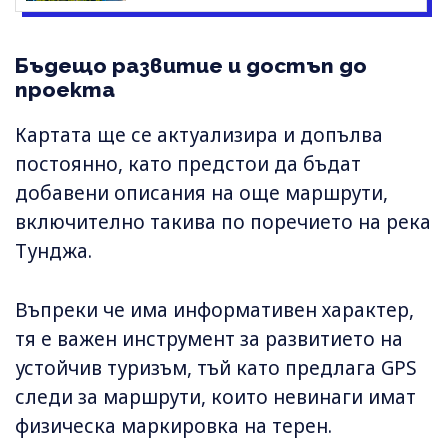
Бъдещо развитие и достъп до
проекта
Картата ще се актуализира и допълва
постоянно, като предстои да бъдат
добавени описания на още маршрути,
включително такива по поречието на река
Тунджа.
Въпреки че има информативен характер,
тя е важен инструмент за развитието на
устойчив туризъм, тъй като предлага GPS
следи за маршрути, които невинаги имат
физическа маркировка на терен.