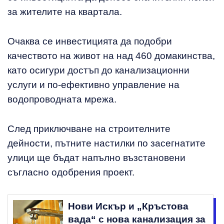
за жителите на квартала.
Очаква се инвестицията да подобри
качеството на живот на над 460 домакинства,
като осигури достъп до канализационни
услуги и по-ефективно управление на
водопроводната мрежа.
След приключване на строителните
дейности, пътните настилки по засегнатите
улици ще бъдат напълно възстановени
съгласно одобрения проект.
Нови Искър и „Кръстова
вада“ с нова канализация за