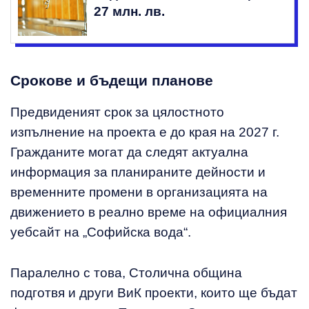
27 млн. лв.
Срокове и бъдещи планове
Предвиденият срок за цялостното
изпълнение на проекта е до края на 2027 г.
Гражданите могат да следят актуална
информация за планираните дейности и
временните промени в организацията на
движението в реално време на официалния
уебсайт на „Софийска вода“.
Паралелно с това, Столична община
подготвя и други ВиК проекти, които ще бъдат