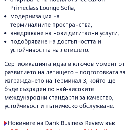
Primeclass Lounge Sofia,
модернизация на
терминалните пространства,
внедряване на нови дигитални услуги,
подобряване на достъпността и
устойчивостта на летището.
Сертификацията идва в ключов момент от
развитието на летището – подготовката за
изграждането на Терминал 3, който ще
бъде създаден по най-високите
международни стандарти за качество,
устойчивост и пътническо обслужване.
Новините на Darik Business Review във