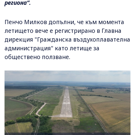
региона“.
Пенчо Милков допълни, че към момента
летището вече е регистрирано в Главна
дирекция "Гражданска въздухоплавателна
администрация" като летище за
обществено ползване.