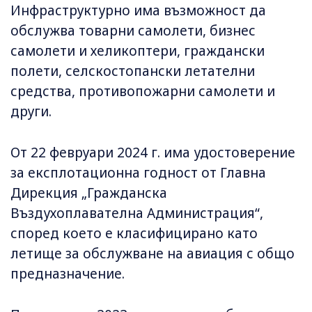
Инфраструктурно има възможност да
обслужва товарни самолети, бизнес
самолети и хеликоптери, граждански
полети, селскостопански летателни
средства, противопожарни самолети и
други.
От 22 февруари 2024 г. има удостоверение
за експлотационна годност от Главна
Дирекция „Гражданска
Въздухоплавателна Администрация“,
според което е класифицирано като
летище за обслужване на авиация с общо
предназначение.