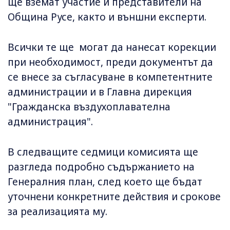
ще вземат участие и представители на
Община Русе, както и външни експерти.
Всички те ще могат да нанесат корекции
при необходимост, преди документът да
се внесе за съгласуване в компетентните
администрации и в Главна дирекция
"Гражданска въздухоплавателна
администрация".
В следващите седмици комисията ще
разгледа подробно съдържанието на
Генералния план, след което ще бъдат
уточнени конкретните действия и срокове
за реализацията му.