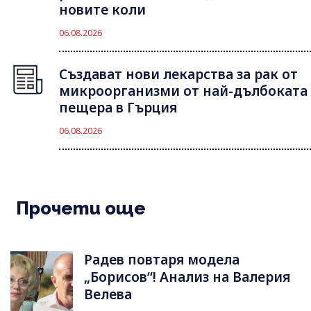
новите коли
06.08.2026
Създават нови лекарства за рак от
микроорганизми от най-дълбоката
пещера в Гърция
06.08.2026
Прочети още
Радев повтаря модела
„Борисов“! Анализ на Валерия
Велева